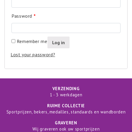
Password
*
Remember me
Log in
Lost your password?
VERZENDING
1 - 3 werkdagen
RUIME COLLECTIE
Sportprijzen, bekers, medailles, standaards en wandborden
GRAVEREN
Wij graveren ook uw sportprijzen