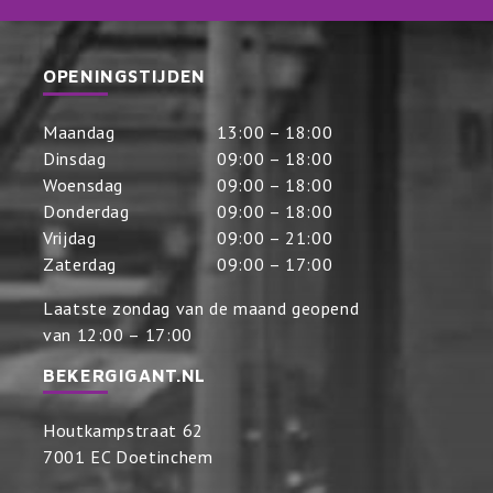
OPENINGSTIJDEN
Maandag
13:00 – 18:00
Dinsdag
09:00 – 18:00
Woensdag
09:00 – 18:00
Donderdag
09:00 – 18:00
Vrijdag
09:00 – 21:00
Zaterdag
09:00 – 17:00
Laatste zondag van de maand geopend
van 12:00 – 17:00
BEKERGIGANT.NL
Houtkampstraat 62
7001 EC Doetinchem