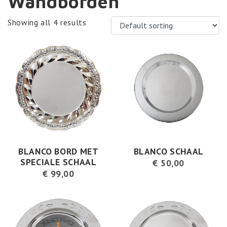
Wandborden
Showing all 4 results
BLANCO BORD MET
BLANCO SCHAAL
SPECIALE SCHAAL
€
50,00
€
99,00