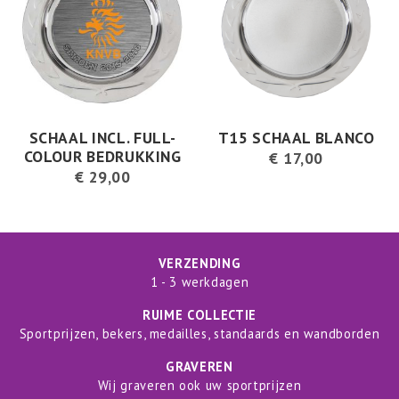
SCHAAL INCL. FULL-
T15 SCHAAL BLANCO
COLOUR BEDRUKKING
€
17,00
€
29,00
VERZENDING
1 - 3 werkdagen
RUIME COLLECTIE
Sportprijzen, bekers, medailles, standaards en wandborden
GRAVEREN
Wij graveren ook uw sportprijzen