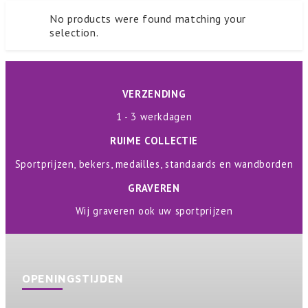
No products were found matching your
selection.
VERZENDING
1 - 3 werkdagen
RUIME COLLECTIE
Sportprijzen, bekers, medailles, standaards en wandborden
GRAVEREN
Wij graveren ook uw sportprijzen
OPENINGSTIJDEN