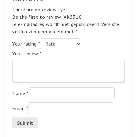
There are no reviews yet.
Be the first to review “AK5310”
Je e-mailadres wordt niet gepubliceerd.
Vereiste
velden zijn gemarkeerd met
*
Your rating
*
Your review
*
Name
*
Email
*