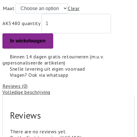
Maat
Clear
AK5480 quantity
In winkelwagen
Binnen 14 dagen gratis retourneren (m.u.v.
gepersonaliseerde artikelen)
Snelle levering uit eigen voorraad
Vragen? Ook via whatsapp
Reviews (0)
Volledige beschrijving
Reviews
There are no reviews yet.