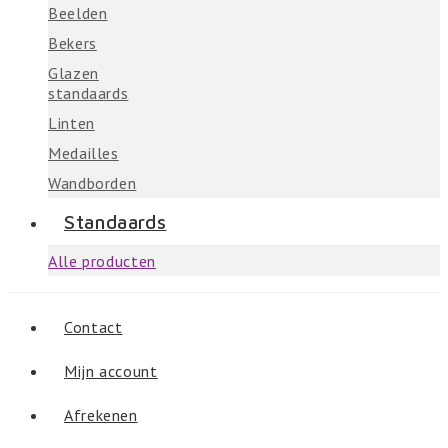
Beelden
Bekers
Glazen
standaards
Linten
Medailles
Wandborden
Standaards
Alle producten
Contact
Mijn account
Afrekenen