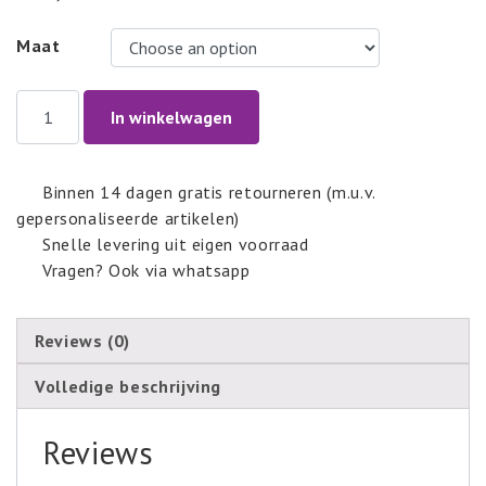
Maat
MAXIMA
In winkelwagen
quantity
Binnen 14 dagen gratis retourneren (m.u.v.
gepersonaliseerde artikelen)
Snelle levering uit eigen voorraad
Vragen? Ook via whatsapp
Reviews (0)
Volledige beschrijving
Reviews