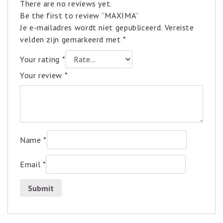
There are no reviews yet.
Be the first to review “MAXIMA”
Je e-mailadres wordt niet gepubliceerd.
Vereiste
velden zijn gemarkeerd met
*
Your rating
*
Your review
*
Name
*
Email
*