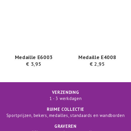
Medaille E6003
Medaille E4008
€
3,95
€
2,95
VERZENDING
1 - 3 werkdagen
RUIME COLLECTIE
Sportprijzen, bekers, medailles, standaards en wandborden
GRAVEREN