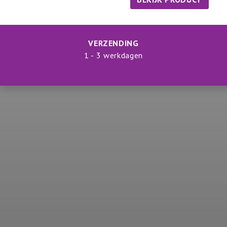
VERZENDING
1 - 3 werkdagen