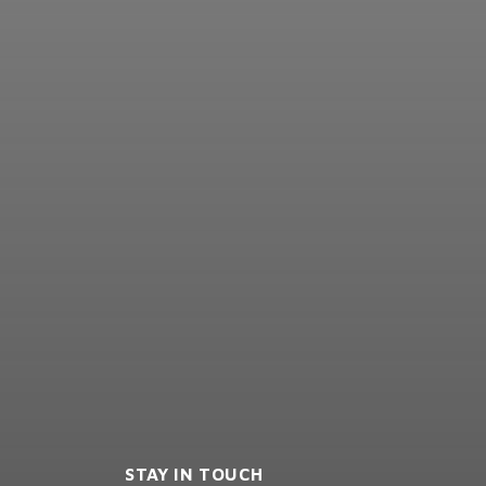
STAY IN TOUCH