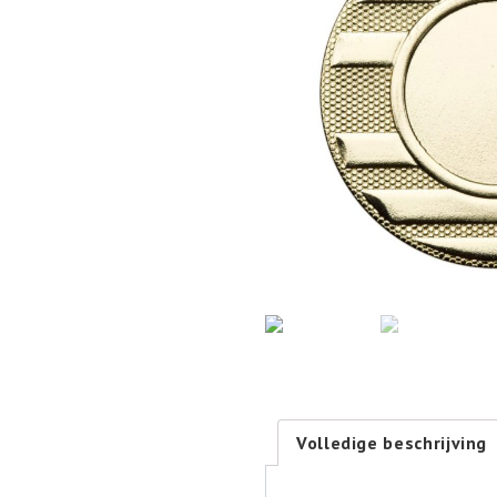
Volledige beschrijving