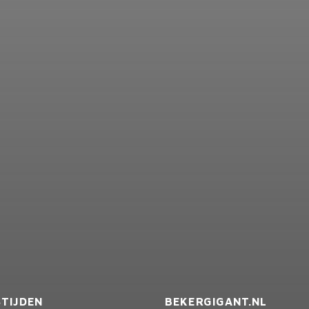
TIJDEN
BEKERGIGANT.NL