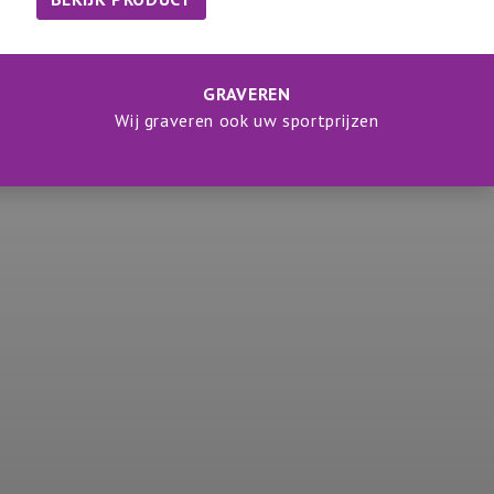
GRAVEREN
Wij graveren ook uw sportprijzen