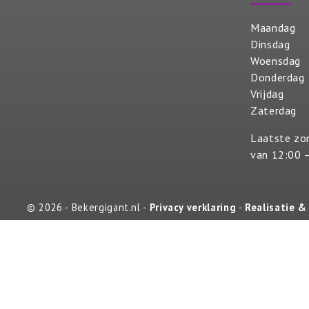
Maandag
Dinsdag
Woensdag
Donderdag
Vrijdag
Zaterdag
Laatste zo
van 12:00 
© 2026 - Bekergigant.nl -
Privacy verklaring
-
Realisatie &