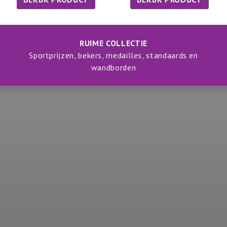
RUIME COLLECTIE
Sportprijzen, bekers, medailles, standaards en
wandborden