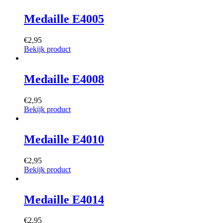
Medaille E4005
€
2,95
Bekijk product
Medaille E4008
€
2,95
Bekijk product
Medaille E4010
€
2,95
Bekijk product
Medaille E4014
€
2,95