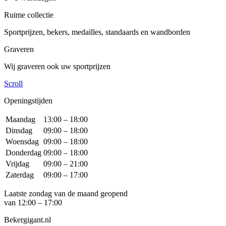
Ruime collectie
Sportprijzen, bekers, medailles, standaards en wandborden
Graveren
Wij graveren ook uw sportprijzen
Scroll
Openingstijden
Maandag
13:00 – 18:00
Dinsdag
09:00 – 18:00
Woensdag
09:00 – 18:00
Donderdag
09:00 – 18:00
Vrijdag
09:00 – 21:00
Zaterdag
09:00 – 17:00
Laatste zondag van de maand geopend
van 12:00 – 17:00
Bekergigant.nl