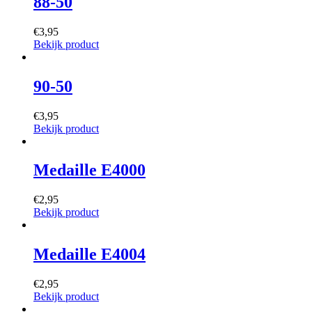
88-50
€
3,95
Bekijk product
90-50
€
3,95
Bekijk product
Medaille E4000
€
2,95
Bekijk product
Medaille E4004
€
2,95
Bekijk product