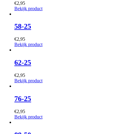
€
2,95
Bekijk product
58-25
€
2,95
Bekijk product
62-25
€
2,95
Bekijk product
76-25
€
2,95
Bekijk product