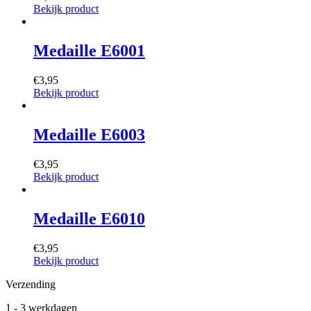
Bekijk product
Medaille E6001
€
3,95
Bekijk product
Medaille E6003
€
3,95
Bekijk product
Medaille E6010
€
3,95
Bekijk product
Verzending
1 - 3 werkdagen