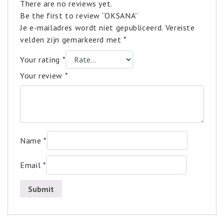
There are no reviews yet.
Be the first to review “OKSANA”
Je e-mailadres wordt niet gepubliceerd.
Vereiste
velden zijn gemarkeerd met
*
Your rating
*
Your review
*
Name
*
Email
*