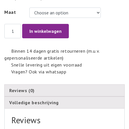
Maat
OKSANA
In winkelwagen
quantity
Binnen 14 dagen gratis retourneren (m.u.v.
gepersonaliseerde artikelen)
Snelle levering uit eigen voorraad
Vragen? Ook via whatsapp
Reviews (0)
Volledige beschrijving
Reviews