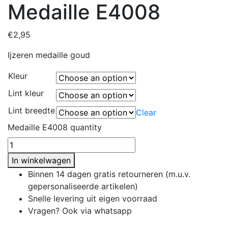
Medaille E4008
€
2,95
Ijzeren medaille goud
Kleur
Lint kleur
Lint breedte
Clear
Medaille E4008 quantity
In winkelwagen
Binnen 14 dagen gratis retourneren (m.u.v.
gepersonaliseerde artikelen)
Snelle levering uit eigen voorraad
Vragen? Ook via whatsapp